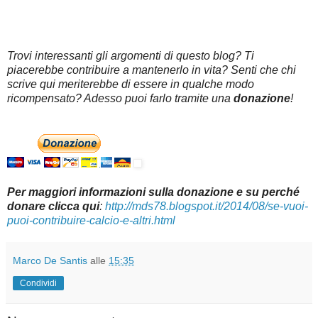
Trovi interessanti gli argomenti di questo blog? Ti
piacerebbe contribuire a mantenerlo in vita? Senti che chi
scrive qui meriterebbe di essere in qualche modo
ricompensato? Adesso puoi farlo tramite una
donazione
!
Per maggiori informazioni sulla donazione e su perché
donare clicca qui
:
http://mds78.blogspot.it/2014/08/se-vuoi-
puoi-contribuire-calcio-e-altri.html
Marco De Santis
alle
15:35
Condividi