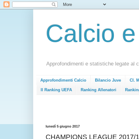
Calcio e
Approfondimenti e statistiche legate al c
Approfondimenti Calcio
Bilancio Juve
Cl. 
Il Ranking UEFA
Ranking Allenatori
Rankin
lunedì 5 giugno 2017
CHAMPIONS LEAGUE 2017/1