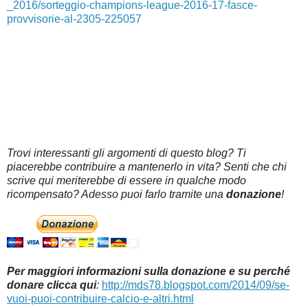
_2016/sorteggio-champions-league-2016-17-fasce-
provvisorie-al-2305-225057
Trovi interessanti gli argomenti di questo blog? Ti
piacerebbe contribuire a mantenerlo in vita? Senti che chi
scrive qui meriterebbe di essere in qualche modo
ricompensato? Adesso puoi farlo tramite una
donazione
!
Per maggiori informazioni sulla donazione e su perché
donare clicca qui
:
http://mds78.blogspot.com/2014/09/se-
vuoi-puoi-contribuire-calcio-e-altri.html