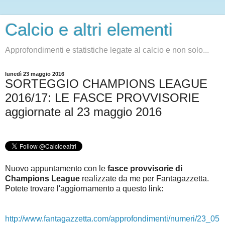
Calcio e altri elementi
Approfondimenti e statistiche legate al calcio e non solo...
lunedì 23 maggio 2016
SORTEGGIO CHAMPIONS LEAGUE
2016/17: LE FASCE PROVVISORIE
aggiornate al 23 maggio 2016
Nuovo appuntamento con le
fasce provvisorie di
Champions League
realizzate da me per Fantagazzetta.
Potete trovare l'aggiornamento a questo link:
http://www.fantagazzetta.com/approfondimenti/numeri/23_05