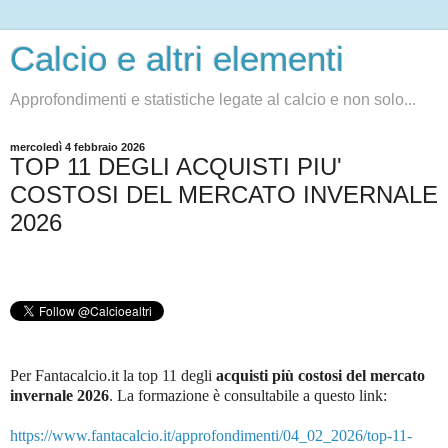
Calcio e altri elementi
Approfondimenti e statistiche legate al calcio e non solo...
mercoledì 4 febbraio 2026
TOP 11 DEGLI ACQUISTI PIU'
COSTOSI DEL MERCATO INVERNALE
2026
Per Fantacalcio.it la top 11 degli
acquisti più costosi del mercato
invernale 2026
. La formazione è consultabile a questo link
:
https://www.fantacalcio.it/approfondimenti/04_02_2026/top-11-