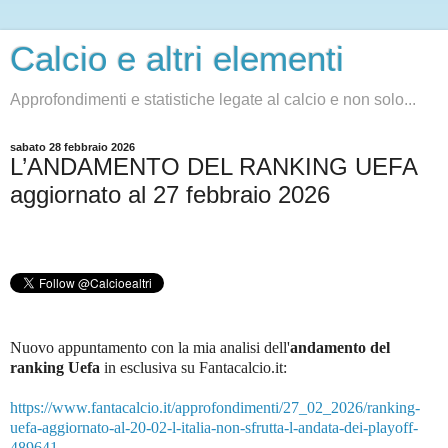
Calcio e altri elementi
Approfondimenti e statistiche legate al calcio e non solo...
sabato 28 febbraio 2026
L’ANDAMENTO DEL RANKING UEFA
aggiornato al 27 febbraio 2026
Nuovo appuntamento con la mia analisi dell'
andamento del
ranking Uefa
in esclusiva su Fantacalcio.it:
https://www.fantacalcio.it/approfondimenti/27_02_2026/ranking-
uefa-aggiornato-al-20-02-l-italia-non-sfrutta-l-andata-dei-playoff-
489641