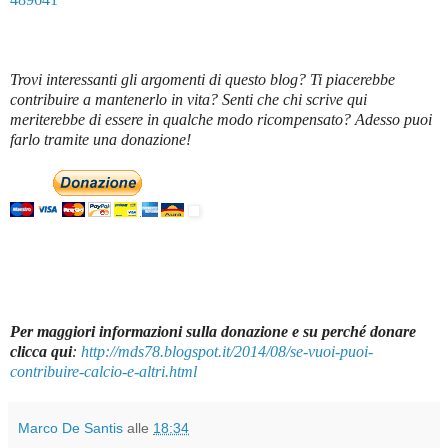
Trovi interessanti gli argomenti di questo blog? Ti piacerebbe
contribuire a mantenerlo in vita? Senti che chi scrive qui
meriterebbe di essere in qualche modo ricompensato? Adesso puoi
farlo tramite una donazione!
Per maggiori informazioni sulla donazione e su perché donare
clicca qui
:
http://mds78.blogspot.it/2014/08/se-vuoi-puoi-
contribuire-calcio-e-altri.html
Marco De Santis
alle
18:34