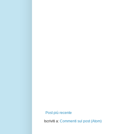
Post più recente
Iscriviti a:
Commenti sul post (Atom)