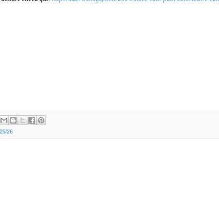
025/26