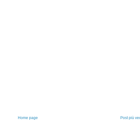
Home page
Post più ve