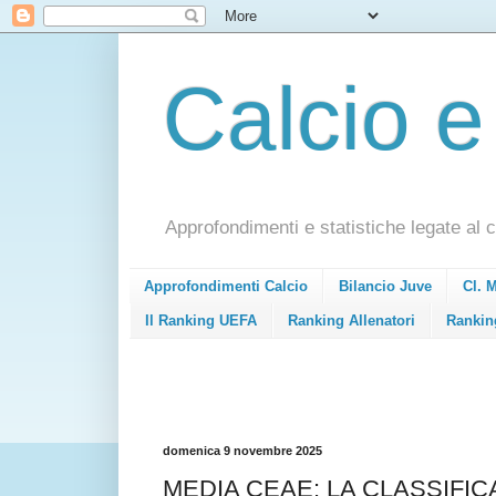
Calcio e
Approfondimenti e statistiche legate al c
Approfondimenti Calcio
Bilancio Juve
Cl. 
Il Ranking UEFA
Ranking Allenatori
Rankin
domenica 9 novembre 2025
MEDIA CEAE: LA CLASSIFICA