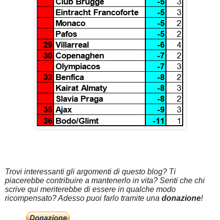
Trovi interessanti gli argomenti di questo blog? Ti
piacerebbe contribuire a mantenerlo in vita? Senti che chi
scrive qui meriterebbe di essere in qualche modo
ricompensato? Adesso puoi farlo tramite una
donazione
!