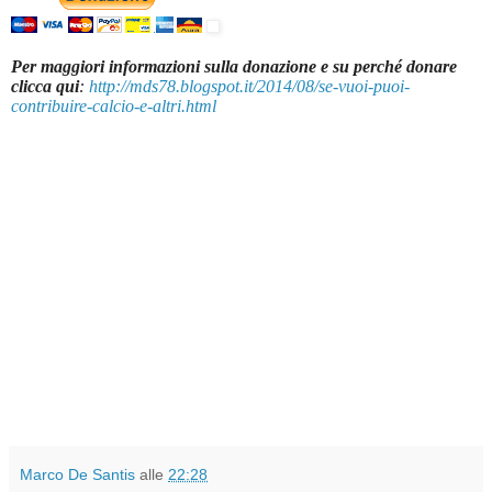
Per maggiori informazioni sulla donazione e su perché donare
clicca qui
:
http://mds78.blogspot.it/2014/08/se-vuoi-puoi-
contribuire-calcio-e-altri.html
Marco De Santis
alle
22:28