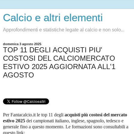
Calcio e altri elementi
Approfondimenti e statistiche legate al calcio e non solo...
domenica 3 agosto 2025
TOP 11 DEGLI ACQUISTI PIU'
COSTOSI DEL CALCIOMERCATO
ESTIVO 2025 AGGIORNATA ALL'1
AGOSTO
Per Fantacalcio.it le top 11 degli
acquisti più costosi del mercato
estivo 2025
dei campionati italiano, inglese, spagnolo, tedesco e
generale fino a questo momento. Le formazioni sono consultabili a
questo link
: