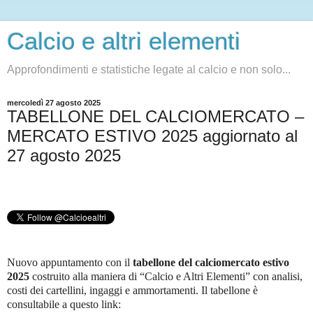
Calcio e altri elementi
Approfondimenti e statistiche legate al calcio e non solo...
mercoledì 27 agosto 2025
TABELLONE DEL CALCIOMERCATO –
MERCATO ESTIVO 2025 aggiornato al
27 agosto 2025
Nuovo appuntamento con il
tabellone del calciomercato
estivo
2025
costruito alla maniera di “Calcio e Altri Elementi” con analisi,
costi dei cartellini, ingaggi e ammortamenti. Il tabellone è
consultabile a questo link
: