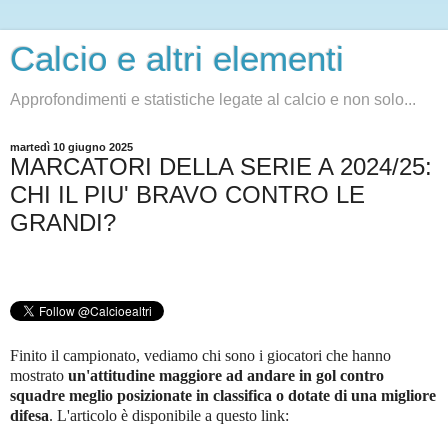
Calcio e altri elementi
Approfondimenti e statistiche legate al calcio e non solo...
martedì 10 giugno 2025
MARCATORI DELLA SERIE A 2024/25:
CHI IL PIU' BRAVO CONTRO LE
GRANDI?
Finito il campionato, vediamo chi sono i giocatori che hanno
mostrato
un'attitudine maggiore ad andare in gol contro
squadre meglio posizionate in classifica o dotate di una migliore
difesa
. L'articolo è disponibile a questo link: