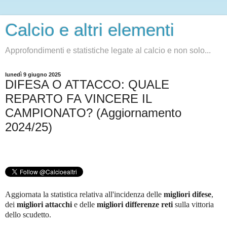
Calcio e altri elementi
Approfondimenti e statistiche legate al calcio e non solo...
lunedì 9 giugno 2025
DIFESA O ATTACCO: QUALE
REPARTO FA VINCERE IL
CAMPIONATO? (Aggiornamento
2024/25)
Aggiornata la statistica relativa all'incidenza delle
migliori difese
,
dei
migliori attacchi
e delle
migliori differenze reti
sulla vittoria
dello scudetto.