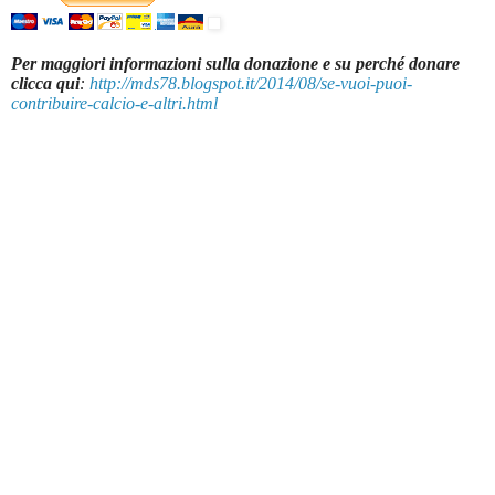
Per maggiori informazioni sulla donazione e su perché donare
clicca qui
:
http://mds78.blogspot.it/2014/08/se-vuoi-puoi-
contribuire-calcio-e-altri.html