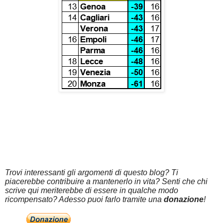
Trovi interessanti gli argomenti di questo blog? Ti
piacerebbe contribuire a mantenerlo in vita? Senti che chi
scrive qui meriterebbe di essere in qualche modo
ricompensato? Adesso puoi farlo tramite una
donazione
!