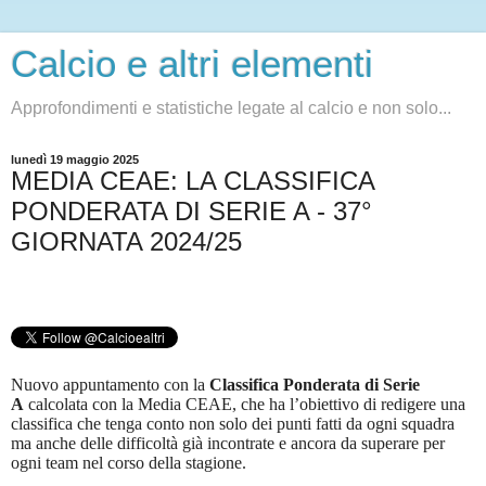
Calcio e altri elementi
Approfondimenti e statistiche legate al calcio e non solo...
lunedì 19 maggio 2025
MEDIA CEAE: LA CLASSIFICA
PONDERATA DI SERIE A - 37°
GIORNATA 2024/25
Nuovo appuntamento con la
Classifica Ponderata di Serie
A
calcolata con la Media CEAE, che ha l’obiettivo di redigere una
classifica che tenga conto non solo dei punti fatti da ogni squadra
ma anche delle difficoltà già incontrate e ancora da superare per
ogni team nel corso della stagione.