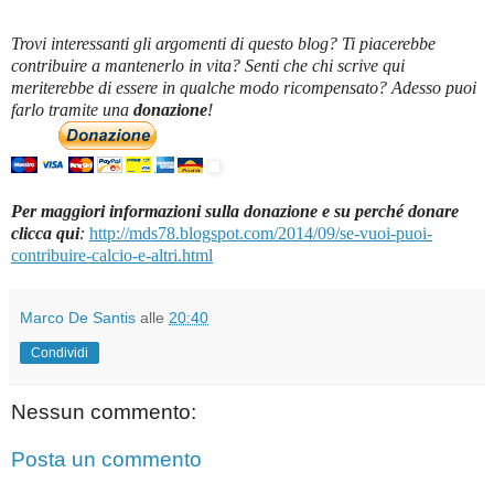
Trovi interessanti gli argomenti di questo blog? Ti piacerebbe
contribuire a mantenerlo in vita? Senti che chi scrive qui
meriterebbe di essere in qualche modo ricompensato? Adesso puoi
farlo tramite una
donazione
!
Per maggiori informazioni sulla donazione e su perché donare
clicca qui
:
http://mds78.blogspot.com/2014/09/se-vuoi-puoi-
contribuire-calcio-e-altri.html
Marco De Santis
alle
20:40
Condividi
Nessun commento:
Posta un commento