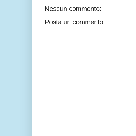
Nessun commento:
Posta un commento