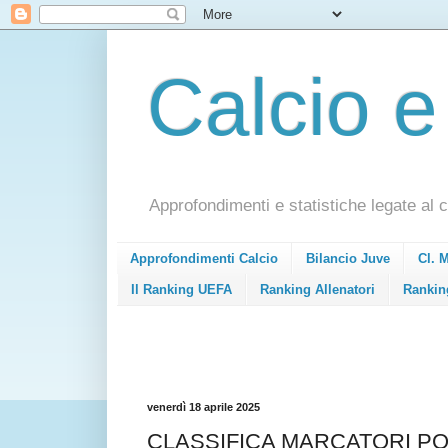
Calcio e
Approfondimenti e statistiche legate al c
Approfondimenti Calcio
Bilancio Juve
Cl. 
Il Ranking UEFA
Ranking Allenatori
Rankin
venerdì 18 aprile 2025
CLASSIFICA MARCATORI PONDE