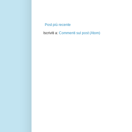
Post più recente
Iscriviti a:
Commenti sul post (Atom)