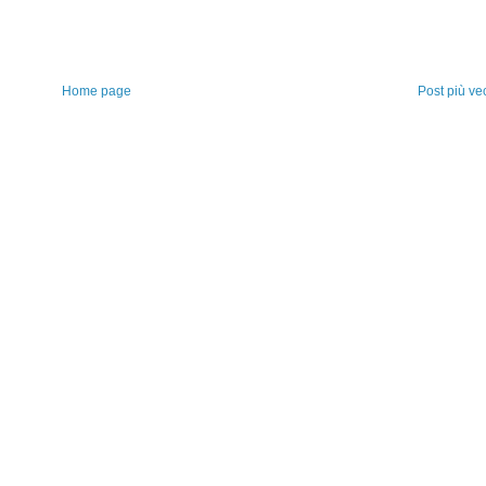
Home page
Post più ve