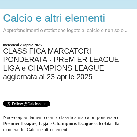
Calcio e altri elementi
Approfondimenti e statistiche legate al calcio e non solo...
mercoledì 23 aprile 2025
CLASSIFICA MARCATORI
PONDERATA - PREMIER LEAGUE,
LIGA e CHAMPIONS LEAGUE
aggiornata al 23 aprile 2025
Nuovo appuntamento con la classifica marcatori ponderata di
Premier League
,
Liga
e
Champions League
c
alcolata alla
maniera di "Calcio e altri elementi".