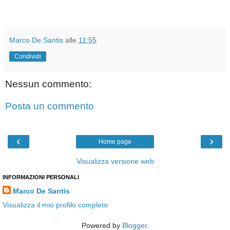
Marco De Santis
alle
11:55
Condividi
Nessun commento:
Posta un commento
‹
›
Home page
Visualizza versione web
INFORMAZIONI PERSONALI
Marco De Santis
Visualizza il mio profilo completo
Powered by
Blogger
.