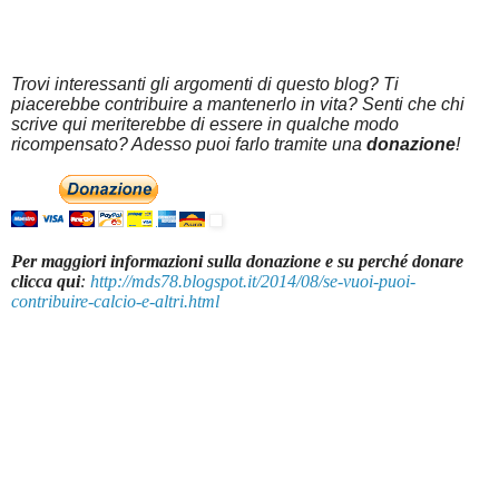
Trovi interessanti gli argomenti di questo blog? Ti
piacerebbe contribuire a mantenerlo in vita? Senti che chi
scrive qui meriterebbe di essere in qualche modo
ricompensato? Adesso puoi farlo tramite una
donazione
!
Per maggiori informazioni sulla donazione e su perché donare
clicca qui
:
http://mds78.blogspot.it/2014/08/se-vuoi-puoi-
contribuire-calcio-e-altri.html