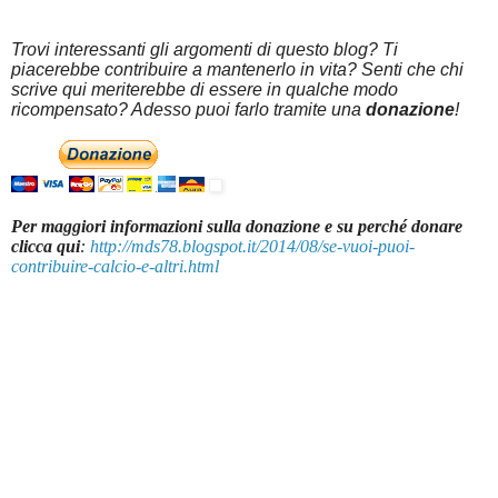
Trovi interessanti gli argomenti di questo blog? Ti
piacerebbe contribuire a mantenerlo in vita? Senti che chi
scrive qui meriterebbe di essere in qualche modo
ricompensato? Adesso puoi farlo tramite una
donazione
!
Per maggiori informazioni sulla donazione e su perché donare
clicca qui
:
http://mds78.blogspot.it/2014/08/se-vuoi-puoi-
contribuire-calcio-e-altri.html