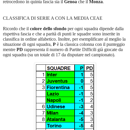
retrocedono in quinta fascia sia il
Genoa
che il
Monza
.
CLASSIFICA DI SERIE A CON LA MEDIA CEAE
Ricordo che il
colore dello sfondo
per ogni squadra dipende dalla
rispettiva fascia e che a parità di punti le squadre sono inserite in
classifica in ordine alfabetico. Inoltre, per esemplificare al meglio la
situazione di ogni squadra,
P
è la classica colonna con il punteggio
mentre
PD
rappresenta il numero di Partite Difficili già giocate da
ogni squadra (su un totale di 17 da disputare nel campionato).