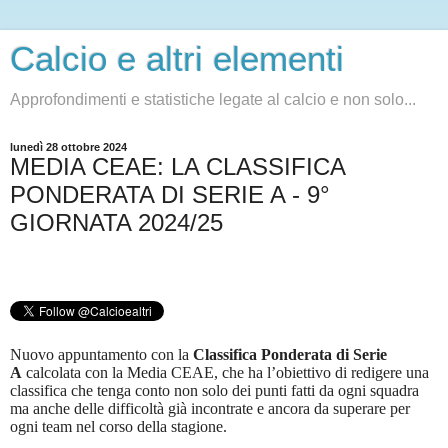
Calcio e altri elementi
Approfondimenti e statistiche legate al calcio e non solo...
lunedì 28 ottobre 2024
MEDIA CEAE: LA CLASSIFICA
PONDERATA DI SERIE A - 9°
GIORNATA 2024/25
Nuovo appuntamento con la
Classifica Ponderata di Serie
A
calcolata con la Media CEAE, che ha l’obiettivo di redigere una
classifica che tenga conto non solo dei punti fatti da ogni squadra
ma anche delle difficoltà già incontrate e ancora da superare per
ogni team nel corso della stagione.