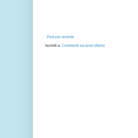
Post più recente
Iscriviti a:
Commenti sul post (Atom)