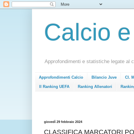
Calcio e
Approfondimenti e statistiche legate al c
Approfondimenti Calcio
Bilancio Juve
Cl. 
Il Ranking UEFA
Ranking Allenatori
Rankin
giovedì 29 febbraio 2024
CLASSIFICA MARCATORI PO