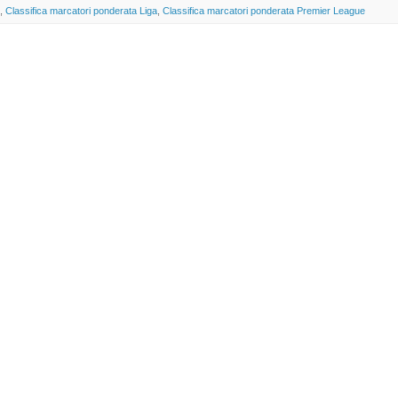
,
Classifica marcatori ponderata Liga
,
Classifica marcatori ponderata Premier League