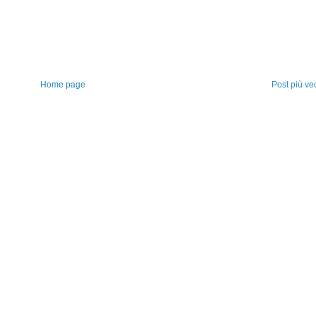
Home page
Post più ve