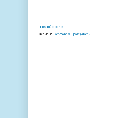
Post più recente
Iscriviti a:
Commenti sul post (Atom)