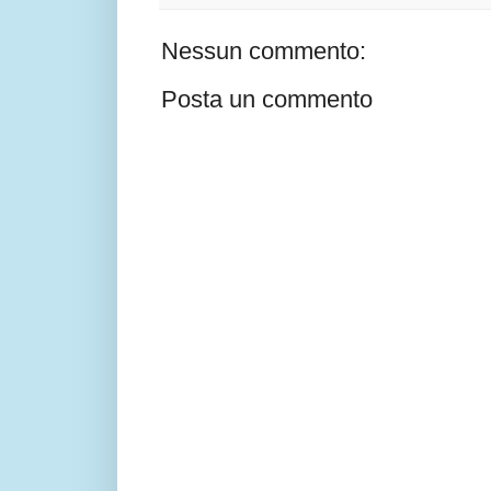
Nessun commento:
Posta un commento