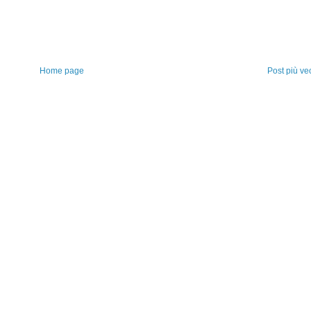
Home page
Post più ve