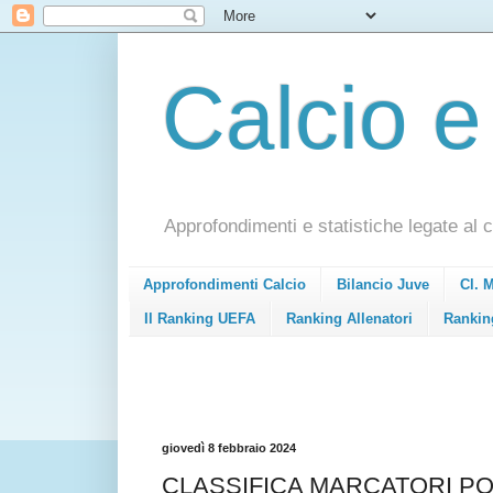
Calcio e
Approfondimenti e statistiche legate al c
Approfondimenti Calcio
Bilancio Juve
Cl. 
Il Ranking UEFA
Ranking Allenatori
Rankin
giovedì 8 febbraio 2024
CLASSIFICA MARCATORI PO