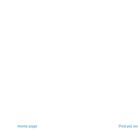
Home page
Post più ve