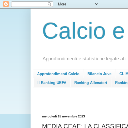
Calcio e
Approfondimenti e statistiche legate al c
Approfondimenti Calcio
Bilancio Juve
Cl. 
Il Ranking UEFA
Ranking Allenatori
Rankin
mercoledì 15 novembre 2023
MEDIA CEAE: LA CLASSIFIC