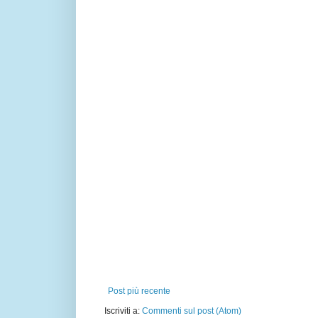
Post più recente
Iscriviti a:
Commenti sul post (Atom)