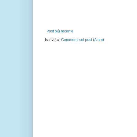
Post più recente
Iscriviti a:
Commenti sul post (Atom)