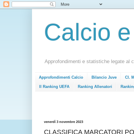
Calcio e
Approfondimenti e statistiche legate al c
Approfondimenti Calcio
Bilancio Juve
Cl. 
Il Ranking UEFA
Ranking Allenatori
Rankin
venerdì 3 novembre 2023
CLASSIFICA MARCATORI POND