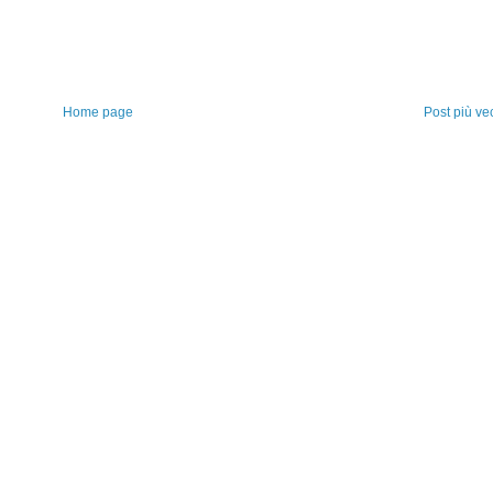
Home page
Post più ve