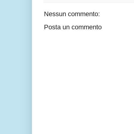
Nessun commento:
Posta un commento