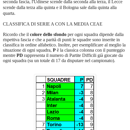
seconda fascia, l'Udinese scende dalla seconda alla terza, il Lecce
scende dalla terza alla quinta e il Bologna sale dalla quinta alla
quarta.
CLASSIFICA DI SERIE A CON LA MEDIA CEAE
Ricordo che il
colore dello sfondo
per ogni squadra dipende dalla
rispettiva fascia e che a parità di punti le squadre sono inserite in
classifica in ordine alfabetico. Inoltre, per esemplificare al meglio la
situazione di ogni squadra,
P
è la classica colonna con il punteggio
mentre
PD
rappresenta il numero di Partite Difficili già giocate da
ogni squadra (su un totale di 17 da disputare nel campionato).