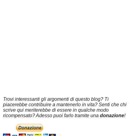
Trovi interessanti gli argomenti di questo blog? Ti
piacerebbe contribuire a mantenerlo in vita? Senti che chi
scrive qui meriterebbe di essere in qualche modo
ricompensato? Adesso puoi farlo tramite una
donazione
!