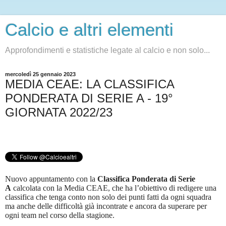
Calcio e altri elementi
Approfondimenti e statistiche legate al calcio e non solo...
mercoledì 25 gennaio 2023
MEDIA CEAE: LA CLASSIFICA
PONDERATA DI SERIE A - 19°
GIORNATA 2022/23
Nuovo appuntamento con la
Classifica Ponderata di Serie
A
calcolata con la Media CEAE, che ha l’obiettivo di redigere una
classifica che tenga conto non solo dei punti fatti da ogni squadra
ma anche delle difficoltà già incontrate e ancora da superare per
ogni team nel corso della stagione.