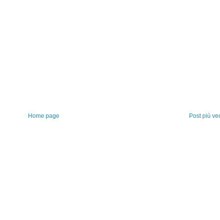
Home page
Post più ve