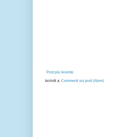
Post più recente
Iscriviti a:
Commenti sul post (Atom)