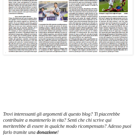
Trovi interessanti gli argomenti di questo blog? Ti piacerebbe
contribuire a mantenerlo in vita? Senti che chi scrive qui
meriterebbe di essere in qualche modo ricompensato? Adesso puoi
farlo tramite una
donazione
!