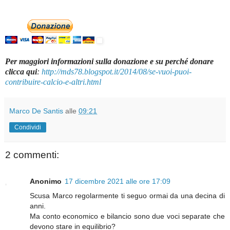
Per maggiori informazioni sulla donazione e su perché donare
clicca qui
:
http://mds78.blogspot.it/2014/08/se-vuoi-puoi-
contribuire-calcio-e-altri.html
Marco De Santis
alle
09:21
Condividi
2 commenti:
Anonimo
17 dicembre 2021 alle ore 17:09
Scusa Marco regolarmente ti seguo ormai da una decina di
anni.
Ma conto economico e bilancio sono due voci separate che
devono stare in equilibrio?