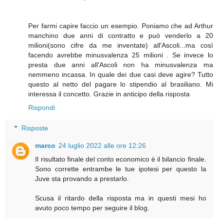
Per farmi capire faccio un esempio. Poniamo che ad Arthur
manchino due anni di contratto e può venderlo a 20
milioni(sono cifre da me inventate) all'Ascoli...ma così
facendo avrebbe minusvalenza 25 milioni . Se invece lo
presta due anni all'Ascoli non ha minusvalenza ma
nemmeno incassa. In quale dei due casi deve agire? Tutto
questo al netto del pagare lo stipendio al brasiliano. Mi
interessa il concetto. Grazie in anticipo della risposta
Rispondi
Risposte
marco
24 luglio 2022 alle ore 12:26
Il risultato finale del conto economico è il bilancio finale.
Sono corrette entrambe le tue ipotesi per questo la
Juve sta provando a prestarlo.
Scusa il ritardo della risposta ma in questi mesi ho
avuto poco tempo per seguire il blog.