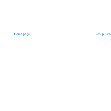
Home page
Post più ve