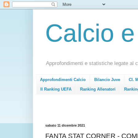
Calcio e
Approfondimenti e statistiche legate al c
Approfondimenti Calcio
Bilancio Juve
Cl. 
Il Ranking UEFA
Ranking Allenatori
Rankin
sabato 11 dicembre 2021
FANTA STAT CORNER - CO