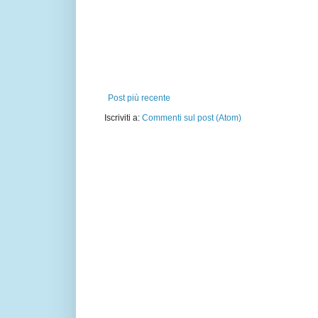
Post più recente
Iscriviti a:
Commenti sul post (Atom)