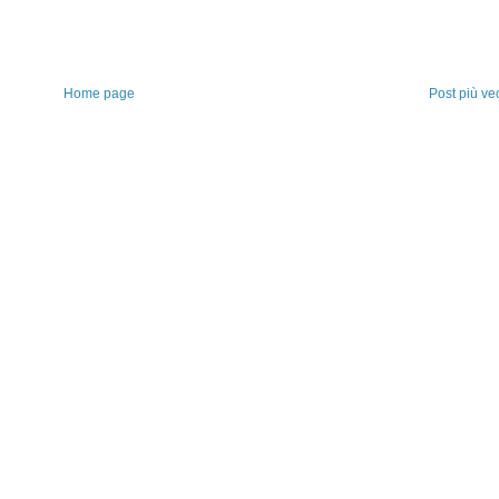
Home page
Post più ve