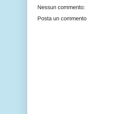
Nessun commento:
Posta un commento