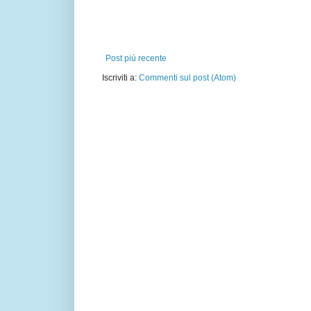
Post più recente
Iscriviti a:
Commenti sul post (Atom)