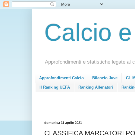
Calcio e
Approfondimenti e statistiche legate al c
Approfondimenti Calcio
Bilancio Juve
Cl. 
Il Ranking UEFA
Ranking Allenatori
Rankin
domenica 11 aprile 2021
CLASSIFICA MARCATORI PO