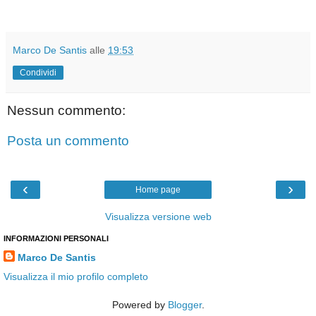
Marco De Santis
alle
19:53
Condividi
Nessun commento:
Posta un commento
‹
›
Home page
Visualizza versione web
INFORMAZIONI PERSONALI
Marco De Santis
Visualizza il mio profilo completo
Powered by
Blogger
.