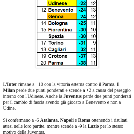
L'
Inter
rimane a +10 con la vittoria esterna contro il Parma. Il
Milan
perde due punti ponderati e scende a +2 a causa del pareggio
interno con l'Udinese. Anche la
Juventus
perde due punti ponderati
per il cambio di fascia avendo già giocato a Benevento e non a
Udine.
Si confermano a -6
Atalanta
,
Napoli
e
Roma
ottenendo i risultati
attesi nelle loro partite, mentre scende a -9 la
Lazio
per lo stesso
motivo della Juventus.