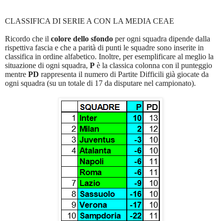
CLASSIFICA DI SERIE A CON LA MEDIA CEAE
Ricordo che il
colore dello sfondo
per ogni squadra dipende dalla
rispettiva fascia e che a parità di punti le squadre sono inserite in
classifica in ordine alfabetico. Inoltre, per esemplificare al meglio la
situazione di ogni squadra,
P
è la classica colonna con il punteggio
mentre
PD
rappresenta il numero di Partite Difficili già giocate da
ogni squadra (su un totale di 17 da disputare nel campionato).