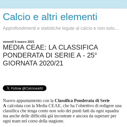
Calcio e altri elementi
Approfondimenti e statistiche legate al calcio e non solo...
venerdì 5 marzo 2021
MEDIA CEAE: LA CLASSIFICA
PONDERATA DI SERIE A - 25°
GIORNATA 2020/21
Nuovo appuntamento con la
Classifica Ponderata di Serie
A
calcolata con la Media CEAE, che ha l’obiettivo di redigere una
classifica che tenga conto non solo dei punti fatti da ogni squadra
ma anche delle difficoltà già incontrate e ancora da superare per
ogni team nel corso della stagione.