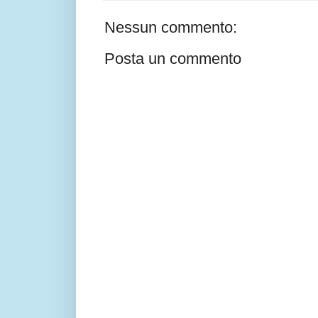
Nessun commento:
Posta un commento