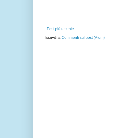
Post più recente
Iscriviti a:
Commenti sul post (Atom)