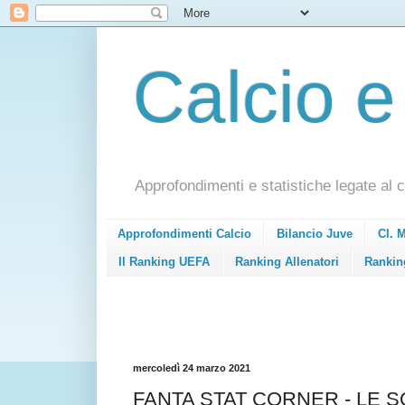
Calcio e
Approfondimenti e statistiche legate al c
Approfondimenti Calcio
Bilancio Juve
Cl. 
Il Ranking UEFA
Ranking Allenatori
Rankin
mercoledì 24 marzo 2021
FANTA STAT CORNER - LE S