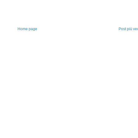
Home page
Post più ve