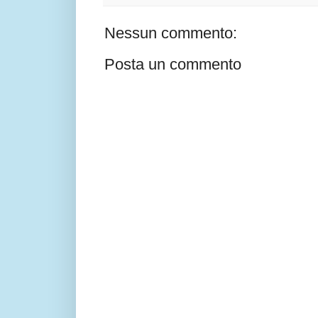
Nessun commento:
Posta un commento