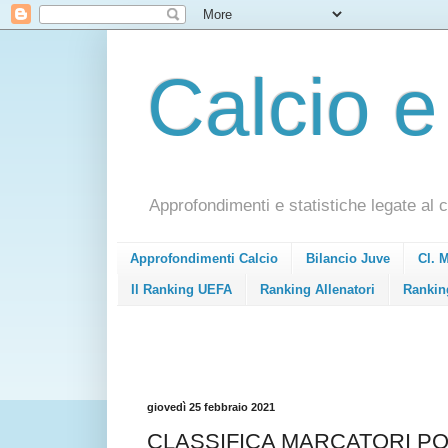
Calcio e
Approfondimenti e statistiche legate al c
Approfondimenti Calcio
Bilancio Juve
Cl. 
Il Ranking UEFA
Ranking Allenatori
Rankin
giovedì 25 febbraio 2021
CLASSIFICA MARCATORI PO