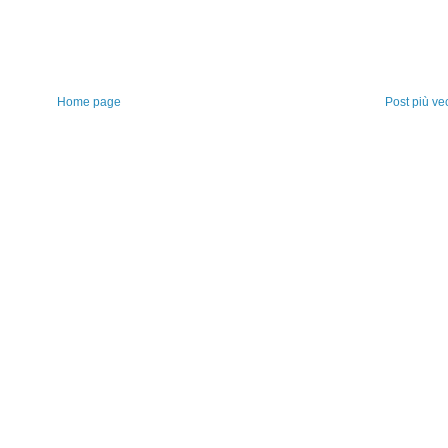
Home page
Post più ve