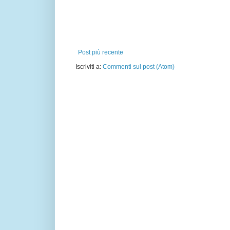
Post più recente
Iscriviti a:
Commenti sul post (Atom)