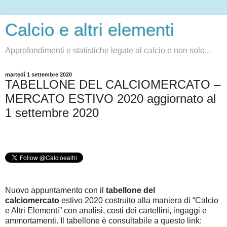
Calcio e altri elementi
Approfondimenti e statistiche legate al calcio e non solo...
martedì 1 settembre 2020
TABELLONE DEL CALCIOMERCATO –
MERCATO ESTIVO 2020 aggiornato al
1 settembre 2020
Nuovo appuntamento con il
tabellone del
calciomercato
estivo 2020 costruito alla maniera di “Calcio
e Altri Elementi” con analisi, costi dei cartellini, ingaggi e
ammortamenti. Il tabellone è consultabile a questo link
: