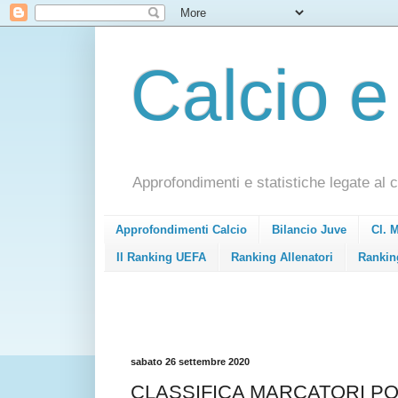
Calcio e
Approfondimenti e statistiche legate al c
Approfondimenti Calcio
Bilancio Juve
Cl. 
Il Ranking UEFA
Ranking Allenatori
Rankin
sabato 26 settembre 2020
CLASSIFICA MARCATORI PONDE