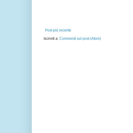
Post più recente
Iscriviti a:
Commenti sul post (Atom)