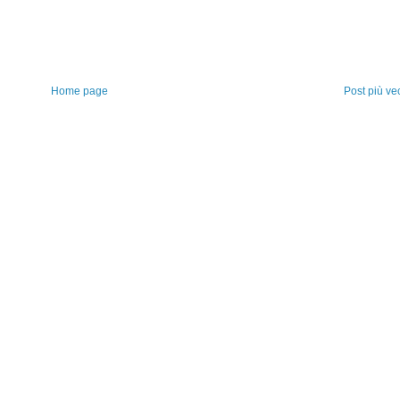
Home page
Post più ve