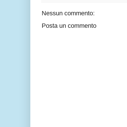
Nessun commento:
Posta un commento