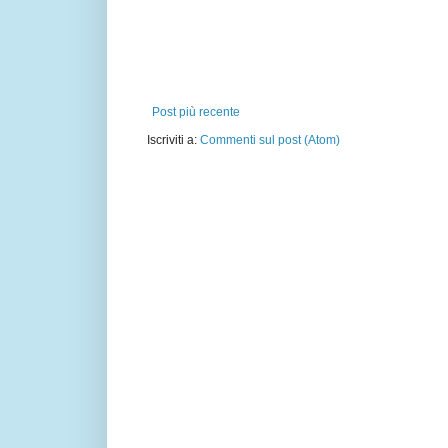
Post più recente
Iscriviti a:
Commenti sul post (Atom)