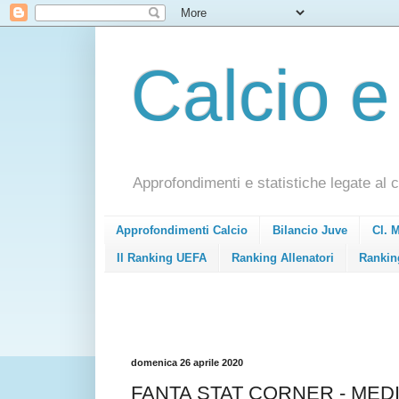
Calcio e
Approfondimenti e statistiche legate al c
Approfondimenti Calcio
Bilancio Juve
Cl. 
Il Ranking UEFA
Ranking Allenatori
Rankin
domenica 26 aprile 2020
FANTA STAT CORNER - MEDIA