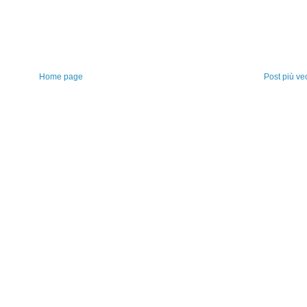
Home page
Post più ve