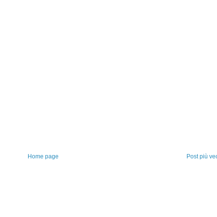
Home page
Post più ve