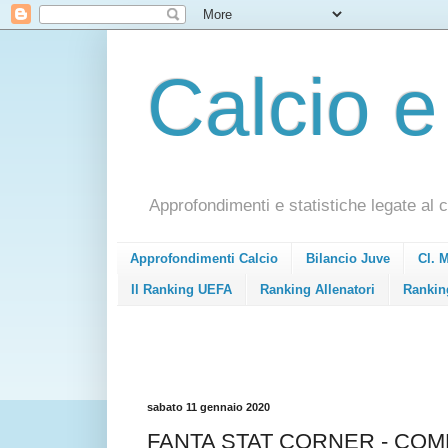
Calcio e
Approfondimenti e statistiche legate al c
Approfondimenti Calcio
Bilancio Juve
Cl. 
Il Ranking UEFA
Ranking Allenatori
Rankin
sabato 11 gennaio 2020
FANTA STAT CORNER - CO