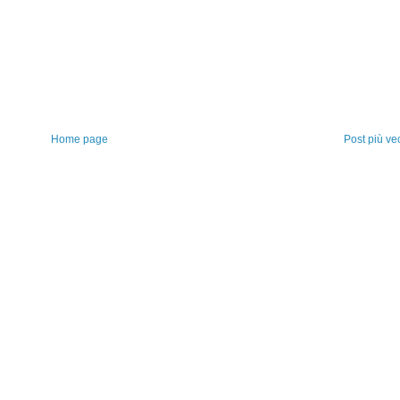
Home page
Post più ve