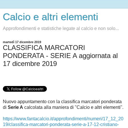
Calcio e altri elementi
Approfondimenti e statistiche legate al calcio e non solo...
martedì 17 dicembre 2019
CLASSIFICA MARCATORI
PONDERATA - SERIE A aggiornata al
17 dicembre 2019
Nuovo appuntamento con la classifica marcatori ponderata
di
Serie A
c
alcolata alla maniera di "Calcio e altri elementi".
https://www.fantacalcio.it/approfondimenti/numeri/17_12_20
19/classifica-marcatori-ponderata-serie-a-17-12-cristiano-