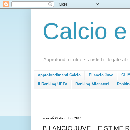
Calcio e
Approfondimenti e statistiche legate al c
Approfondimenti Calcio
Bilancio Juve
Cl. 
Il Ranking UEFA
Ranking Allenatori
Rankin
venerdì 27 dicembre 2019
BILANCIO JUVE: LE STIME RE