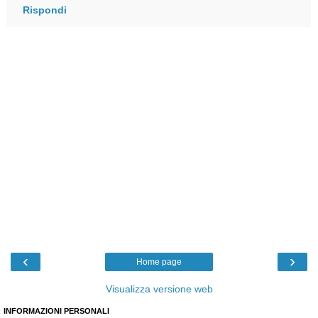
Rispondi
‹
›
Home page
Visualizza versione web
INFORMAZIONI PERSONALI