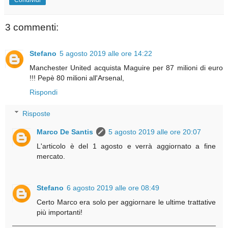
3 commenti:
Stefano
5 agosto 2019 alle ore 14:22
Manchester United acquista Maguire per 87 milioni di euro
!!! Pepè 80 milioni all'Arsenal,
Rispondi
Risposte
Marco De Santis
5 agosto 2019 alle ore 20:07
L'articolo è del 1 agosto e verrà aggiornato a fine
mercato.
Stefano
6 agosto 2019 alle ore 08:49
Certo Marco era solo per aggiornare le ultime trattative
più importanti!