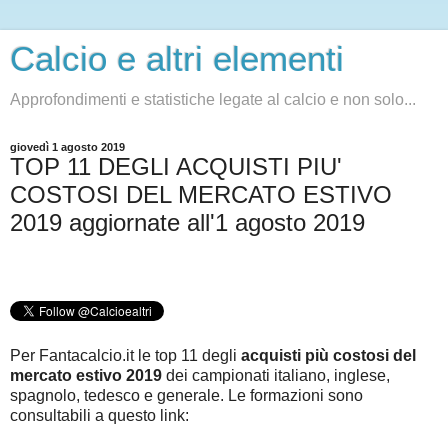
Calcio e altri elementi
Approfondimenti e statistiche legate al calcio e non solo...
giovedì 1 agosto 2019
TOP 11 DEGLI ACQUISTI PIU'
COSTOSI DEL MERCATO ESTIVO
2019 aggiornate all'1 agosto 2019
Per Fantacalcio.it le top 11 degli
acquisti più costosi del
mercato estivo 2019
dei campionati italiano, inglese,
spagnolo, tedesco e generale. Le formazioni sono
consultabili a questo link
: