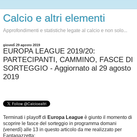
Calcio e altri elementi
Approfondimenti e statistiche legate al calcio e non solo...
giovedì 29 agosto 2019
EUROPA LEAGUE 2019/20:
PARTECIPANTI, CAMMINO, FASCE DI
SORTEGGIO - Aggiornato al 29 agosto
2019
Terminati i playoff di
Europa League
è giunto il momento di
scoprire le fasce del sorteggio in programma domani
(venerdì) alle 13 in questo articolo da me realizzato per
Fantagazzetta: