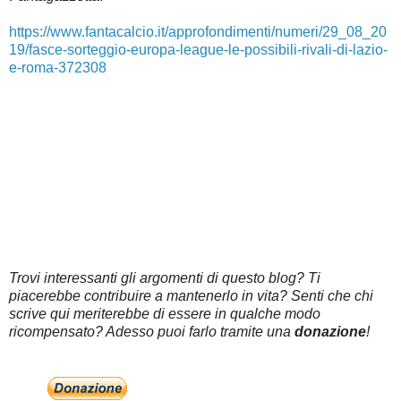
https://www.fantacalcio.it/approfondimenti/numeri/29_08_20
19/fasce-sorteggio-europa-league-le-possibili-rivali-di-lazio-
e-roma-372308
Trovi interessanti gli argomenti di questo blog? Ti
piacerebbe contribuire a mantenerlo in vita? Senti che chi
scrive qui meriterebbe di essere in qualche modo
ricompensato? Adesso puoi farlo tramite una
donazione
!