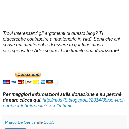
Trovi interessanti gli argomenti di questo blog? Ti
piacerebbe contribuire a mantenerlo in vita? Senti che chi
scrive qui meriterebbe di essere in qualche modo
ricompensato? Adesso puoi farlo tramite una
donazione
!
Per maggiori informazioni sulla donazione e su perché
donare clicca qui
:
http://mds78.blogspot.it/2014/08/se-vuoi-
puoi-contribuire-calcio-e-altri.html
Marco De Santis
alle
16:53