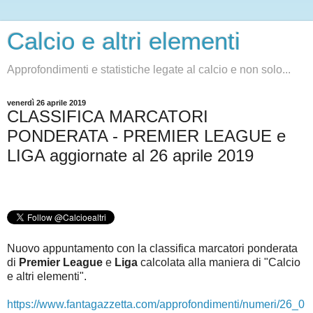
Calcio e altri elementi
Approfondimenti e statistiche legate al calcio e non solo...
venerdì 26 aprile 2019
CLASSIFICA MARCATORI
PONDERATA - PREMIER LEAGUE e
LIGA aggiornate al 26 aprile 2019
Nuovo appuntamento con la classifica marcatori ponderata
di
Premier League
e
Liga
c
alcolata alla maniera di "Calcio
e altri elementi".
https://www.fantagazzetta.com/approfondimenti/numeri/26_0