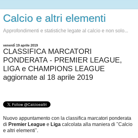
Calcio e altri elementi
Approfondimenti e statistiche legate al calcio e non solo...
venerdì 19 aprile 2019
CLASSIFICA MARCATORI
PONDERATA - PREMIER LEAGUE,
LIGA e CHAMPIONS LEAGUE
aggiornate al 18 aprile 2019
Nuovo appuntamento con la classifica marcatori ponderata
di
Premier League
e
Liga
c
alcolata alla maniera di "Calcio
e altri elementi".