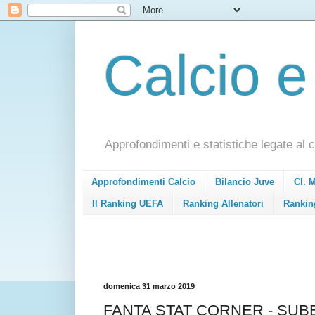
Calcio e
Approfondimenti e statistiche legate al c
Approfondimenti Calcio
Bilancio Juve
Cl. 
Il Ranking UEFA
Ranking Allenatori
Rankin
domenica 31 marzo 2019
FANTA STAT CORNER - SUBE