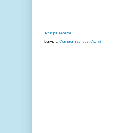
Post più recente
Iscriviti a:
Commenti sul post (Atom)