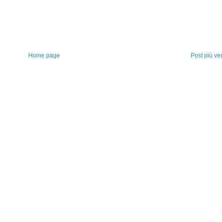
Home page
Post più ve