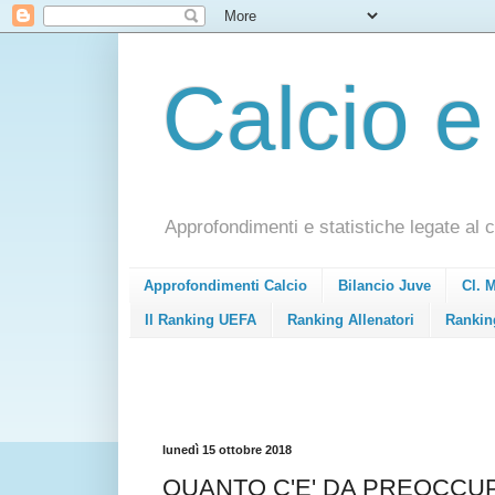
Calcio e
Approfondimenti e statistiche legate al c
Approfondimenti Calcio
Bilancio Juve
Cl. 
Il Ranking UEFA
Ranking Allenatori
Rankin
lunedì 15 ottobre 2018
QUANTO C'E' DA PREOCCUP