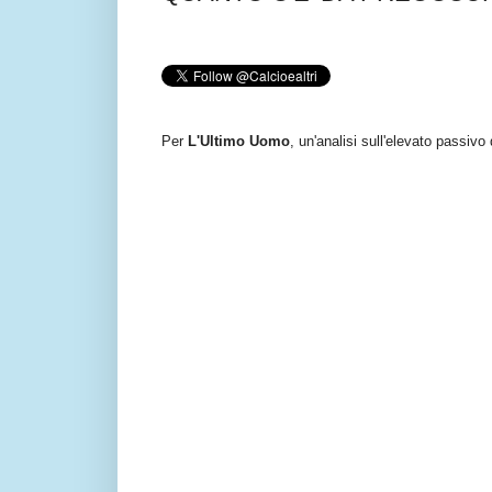
Per
L'Ultimo Uomo
, un'analisi sull'elevato passivo