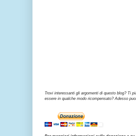
Trovi interessanti gli argomenti di questo blog? Ti p
essere in qualche modo ricompensato? Adesso puoi 