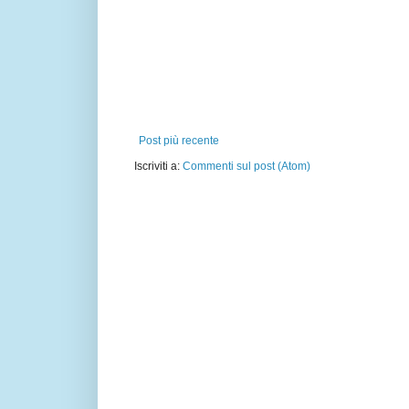
Post più recente
Iscriviti a:
Commenti sul post (Atom)