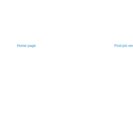
Home page
Post più ve