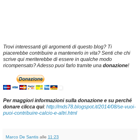
Trovi interessanti gli argomenti di questo blog? Ti
piacerebbe contribuire a mantenerlo in vita? Senti che chi
scrive qui meriterebbe di essere in qualche modo
ricompensato? Adesso puoi farlo tramite una
donazione
!
Per maggiori informazioni sulla donazione e su perché
donare clicca qui
:
http://mds78.blogspot.it/2014/08/se-vuoi-
puoi-contribuire-calcio-e-altri.html
Marco De Santis
alle
11:23