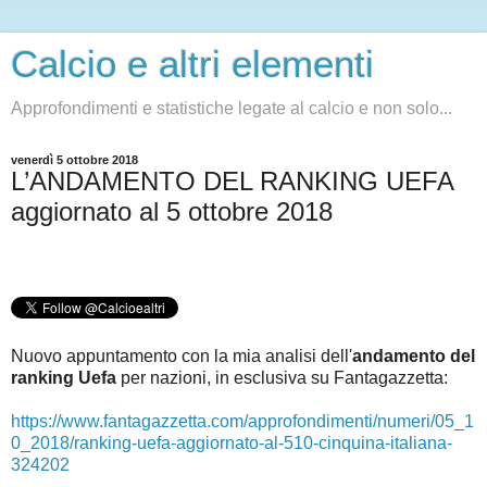
Calcio e altri elementi
Approfondimenti e statistiche legate al calcio e non solo...
venerdì 5 ottobre 2018
L’ANDAMENTO DEL RANKING UEFA
aggiornato al 5 ottobre 2018
Nuovo appuntamento con la mia analisi dell'
andamento del
ranking Uefa
per nazioni, in esclusiva su Fantagazzetta:
https://www.fantagazzetta.com/approfondimenti/numeri/05_1
0_2018/ranking-uefa-aggiornato-al-510-cinquina-italiana-
324202