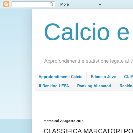
Calcio e
Approfondimenti e statistiche legate al c
Approfondimenti Calcio
Bilancio Juve
Cl. 
Il Ranking UEFA
Ranking Allenatori
Rankin
mercoledì 29 agosto 2018
CLASSIFICA MARCATORI PO