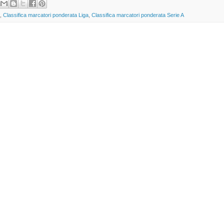
,
Classifica marcatori ponderata Liga
,
Classifica marcatori ponderata Serie A