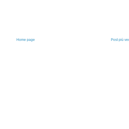
Home page
Post più ve