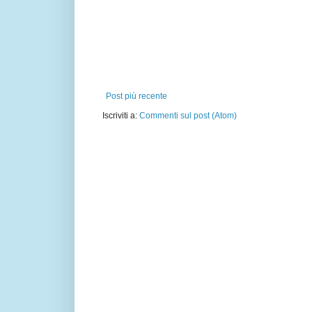
Post più recente
Iscriviti a:
Commenti sul post (Atom)