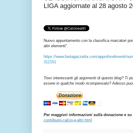
LIGA aggiornate al 28 agosto 
Nuovo appuntamento con la classifica marcatori po
altri elementi".
https://www.fantagazzetta.com/approfondimenti/numer
312151
Trovi interessanti gli argomenti di questo blog? Ti p
essere in qualche modo ricompensato? Adesso puoi 
Per maggiori informazioni sulla donazione e su 
contribuire-calcio-e-altri.html