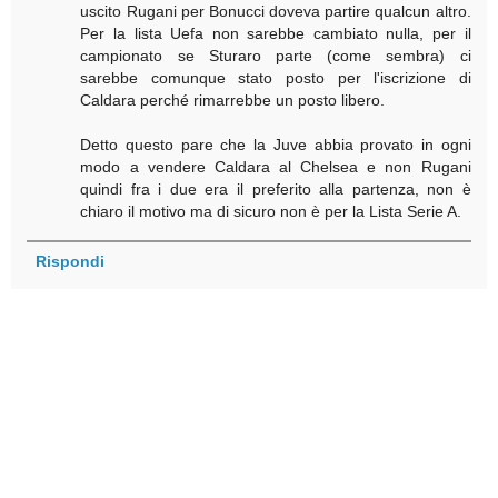
uscito Rugani per Bonucci doveva partire qualcun altro.
Per la lista Uefa non sarebbe cambiato nulla, per il
campionato se Sturaro parte (come sembra) ci
sarebbe comunque stato posto per l'iscrizione di
Caldara perché rimarrebbe un posto libero.
Detto questo pare che la Juve abbia provato in ogni
modo a vendere Caldara al Chelsea e non Rugani
quindi fra i due era il preferito alla partenza, non è
chiaro il motivo ma di sicuro non è per la Lista Serie A.
Rispondi