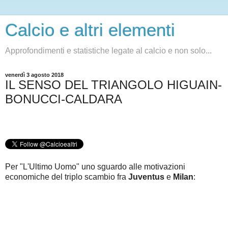
Calcio e altri elementi
Approfondimenti e statistiche legate al calcio e non solo...
venerdì 3 agosto 2018
IL SENSO DEL TRIANGOLO HIGUAIN-
BONUCCI-CALDARA
Per "L'Ultimo Uomo" uno sguardo alle motivazioni
economiche del triplo scambio fra
Juventus
e
Milan
: