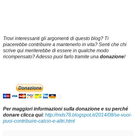
Trovi interessanti gli argomenti di questo blog? Ti
piacerebbe contribuire a mantenerlo in vita? Senti che chi
scrive qui meriterebbe di essere in qualche modo
ricompensato? Adesso puoi farlo tramite una
donazione
!
Per maggiori informazioni sulla donazione e su perché
donare clicca qui
:
http://mds78.blogspot.it/2014/08/se-vuoi-
puoi-contribuire-calcio-e-altri.html