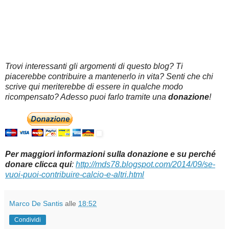
Trovi interessanti gli argomenti di questo blog? Ti
piacerebbe contribuire a mantenerlo in vita? Senti che chi
scrive qui meriterebbe di essere in qualche modo
ricompensato? Adesso puoi farlo tramite una
donazione
!
Per maggiori informazioni sulla donazione e su perché
donare clicca qui
:
http://mds78.blogspot.com/2014/09/se-
vuoi-puoi-contribuire-calcio-e-altri.html
Marco De Santis
alle
18:52
Condividi