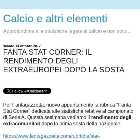
Calcio e altri elementi
Approfondimenti e statistiche legate al calcio e non solo...
sabato 14 ottobre 2017
FANTA STAT CORNER: IL
RENDIMENTO DEGLI
EXTRAEUROPEI DOPO LA SOSTA
Per Fantagazzetta, nuovo appuntamento la rubrica "Fanta
Stat Corner" dedicata alle statistiche relative al campionato
di Serie A.
Questa settimana vediamo il
rendimento degli
extracomunitari
dopo la prima sosta della nazionale
:
https://www.fantagazzetta.com/rubriche/stat-