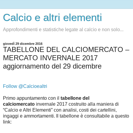
Calcio e altri elementi
Approfondimenti e statistiche legate al calcio e non solo...
giovedì 29 dicembre 2016
TABELLONE DEL CALCIOMERCATO –
MERCATO INVERNALE 2017
aggiornamento del 29 dicembre
Follow @Calcioealtri
Primo appuntamento con il
tabellone del
calciomercato
invernale 2017 costruito alla maniera di
“Calcio e Altri Elementi” con analisi, costi dei cartellini,
ingaggi e ammortamenti. Il tabellone è consultabile a questo
link
: