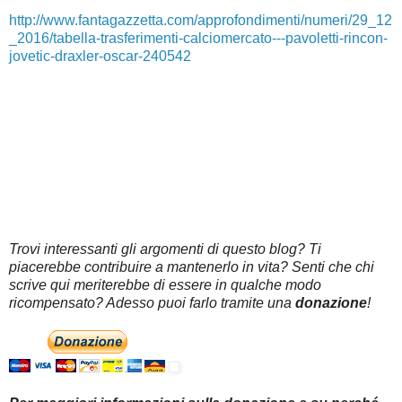
http://www.fantagazzetta.com/approfondimenti/numeri/29_12
_2016/tabella-trasferimenti-calciomercato---pavoletti-rincon-
jovetic-draxler-oscar-240542
Trovi interessanti gli argomenti di questo blog? Ti
piacerebbe contribuire a mantenerlo in vita? Senti che chi
scrive qui meriterebbe di essere in qualche modo
ricompensato? Adesso puoi farlo tramite una
donazione
!