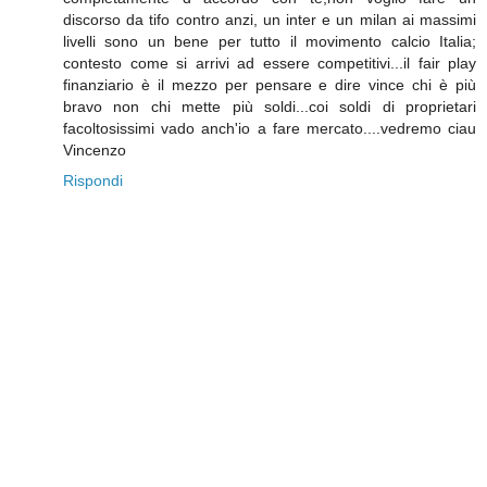
discorso da tifo contro anzi, un inter e un milan ai massimi
livelli sono un bene per tutto il movimento calcio Italia;
contesto come si arrivi ad essere competitivi...il fair play
finanziario è il mezzo per pensare e dire vince chi è più
bravo non chi mette più soldi...coi soldi di proprietari
facoltosissimi vado anch'io a fare mercato....vedremo ciau
Vincenzo
Rispondi