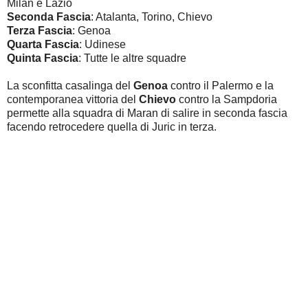
Milan e Lazio
Seconda Fascia
: Atalanta, Torino, Chievo
Terza Fascia
: Genoa
Quarta Fascia
: Udinese
Quinta Fascia
: Tutte le altre squadre
La sconfitta casalinga del
Genoa
contro il Palermo e la
contemporanea vittoria del
Chievo
contro la Sampdoria
permette alla squadra di Maran di salire in seconda fascia
facendo retrocedere quella di Juric in terza.