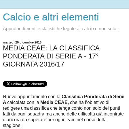
Calcio e altri elementi
Approfondimenti e statistiche legate al calcio e non solo...
martedì 20 dicembre 2016
MEDIA CEAE: LA CLASSIFICA
PONDERATA DI SERIE A - 17°
GIORNATA 2016/17
Nuovo appuntamento con la
Classifica Ponderata di Serie
A
calcolata con la
Media CEAE
, che ha l’obiettivo di
redigere una classifica che tenga conto non solo dei punti
fatti da ogni squadra ma anche delle difficoltà già incontrate
e ancora da superare per ogni team nel corso della
stagione.