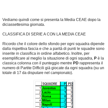
Vediamo quindi come si presenta la Media CEAE dopo la
diciassettesima giornata.
CLASSIFICA DI SERIE A CON LA MEDIA CEAE
Ricordo che il colore dello sfondo per ogni squadra dipende
dalla rispettiva fascia e che a parità di punti le squadre sono
inserite in classifica in ordine alfabetico. Inoltre, per
esemplificare al meglio la situazione di ogni squadra,
P
è la
classica colonna con il punteggio mentre
PD
rappresenta il
numero di Partite Difficili già giocate da ogni squadra (su un
totale di 17 da disputare nel campionato).