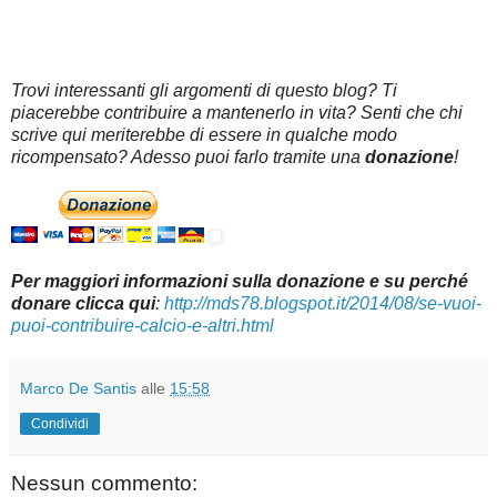
Trovi interessanti gli argomenti di questo blog? Ti
piacerebbe contribuire a mantenerlo in vita? Senti che chi
scrive qui meriterebbe di essere in qualche modo
ricompensato? Adesso puoi farlo tramite una
donazione
!
Per maggiori informazioni sulla donazione e su perché
donare clicca qui
:
http://mds78.blogspot.it/2014/08/se-vuoi-
puoi-contribuire-calcio-e-altri.html
Marco De Santis
alle
15:58
Condividi
Nessun commento: