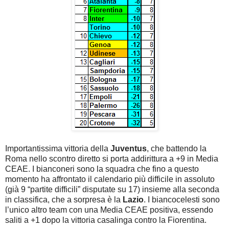
Importantissima vittoria della
Juventus
, che battendo la
Roma nello scontro diretto si porta addirittura a +9 in Media
CEAE. I bianconeri sono la squadra che fino a questo
momento ha affrontato il calendario più difficile in assoluto
(già 9 “partite difficili” disputate su 17) insieme alla seconda
in classifica, che a sorpresa è la
Lazio
. I biancocelesti sono
l’unico altro team con una Media CEAE positiva, essendo
saliti a +1 dopo la vittoria casalinga contro la Fiorentina.