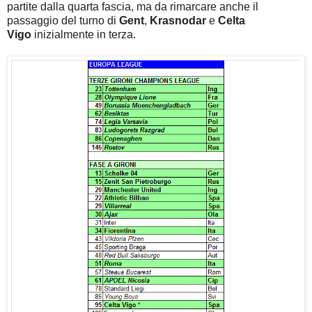
partite dalla quarta fascia, ma da rimarcare anche il
passaggio del turno di
Gent
,
Krasnodar
e
Celta
Vigo
inizialmente in terza.