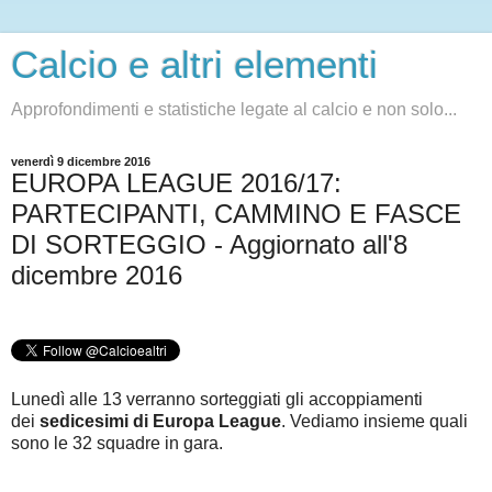
Calcio e altri elementi
Approfondimenti e statistiche legate al calcio e non solo...
venerdì 9 dicembre 2016
EUROPA LEAGUE 2016/17:
PARTECIPANTI, CAMMINO E FASCE
DI SORTEGGIO - Aggiornato all'8
dicembre 2016
Lunedì alle 13 verranno sorteggiati gli accoppiamenti
dei
sedicesimi di Europa League
. Vediamo insieme quali
sono le 32 squadre in gara.