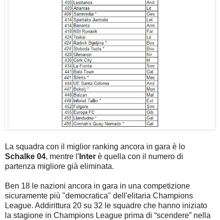
La squadra con il miglior ranking ancora in gara è lo
Schalke 04
, mentre l'
Inter
è quella con il numero di
partenza migliore già eliminata.
Ben 18 le nazioni ancora in gara in una competizione
sicuramente più "democratica" dell'elitaria Champions
League. Addirittura 20 su 32 le squadre che hanno iniziato
la stagione in Champions League prima di “scendere” nella